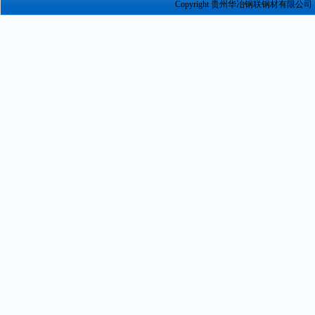
Copyright 贵州华冶钢联钢材有限公