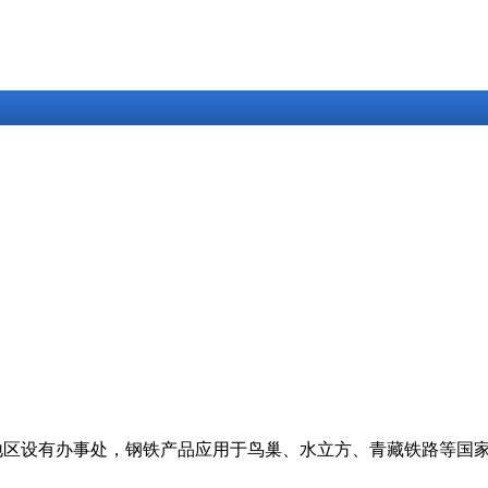
地区设有办事处，钢铁产品应用于鸟巢、水立方、青藏铁路等国