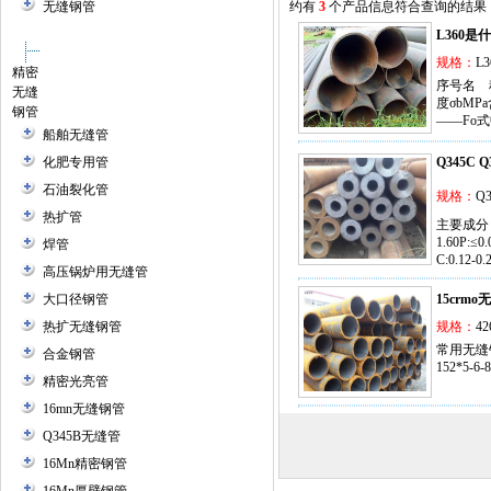
无缝钢管
约有
3
个产品信息符合查询的结果
L360是
规格：
L3
精密
序号名 
无缝
度σbM
钢管
——Fo
船舶无缝管
化肥专用管
Q345C
石油裂化管
规格：
Q3
热扩管
主要成分 Q3
1.60P:≤0
焊管
C:0.12-0.
高压锅炉用无缝管
大口径钢管
15crm
热扩无缝钢管
规格：
42
常用无缝钢管规格
合金钢管
152*5-6-8
精密光亮管
16mn无缝钢管
Q345B无缝管
16Mn精密钢管