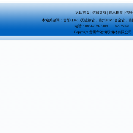
返回首页
|
信息导航
|
信息推荐
|
信息
本站关键词：
贵阳Q345B无缝钢管
，
贵州16Mn合金管
，
贵
电话：0851-87975109 87975078、 
Copyright 贵州华冶钢联钢材有限公