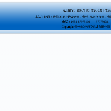
返回首页
|
信息导航
|
信息推荐
|
信息
本站关键词：
贵阳Q345B无缝钢管
，
贵州16Mn合金管
，
贵
电话：0851-87975109 87975078、 
Copyright 贵州华冶钢联钢材有限公