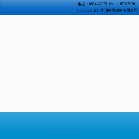
电话：0851-87975109 87975078、 
Copyright 贵州华冶钢联钢材有限公