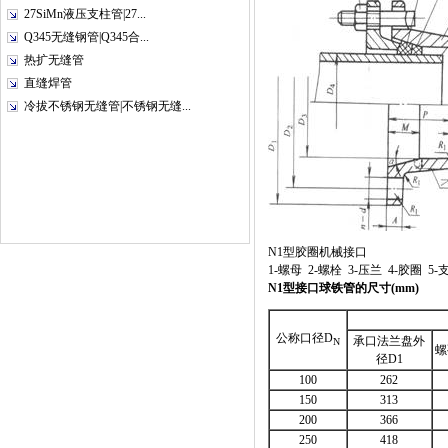
27SiMn液压支柱管|27...
Q345无缝钢管|Q345合...
热扩无缝管
直缝焊管
冷拔不锈钢无缝管|不锈钢无缝...
N1型胶圈机械接口
1-螺母 2-螺栓 3-压兰 4-胶圈 5
N1
型接口球铁管的尺寸
(mm)
公称口径D
承口法兰盘外
N
螺
径D1
100
262
150
313
200
366
250
418