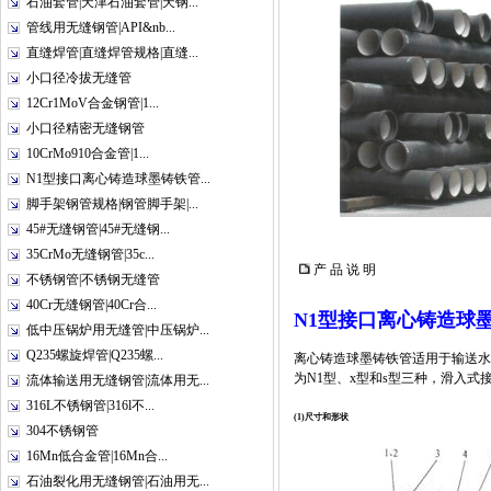
石油套管|天津石油套管|天钢...
管线用无缝钢管|API&nb...
直缝焊管|直缝焊管规格|直缝...
小口径冷拔无缝管
12Cr1MoV合金钢管|1...
小口径精密无缝钢管
10CrMo910合金管|1...
N1型接口离心铸造球墨铸铁管...
脚手架钢管规格|钢管脚手架|...
45#无缝钢管|45#无缝钢...
35CrMo无缝钢管|35c...
产 品 说 明
不锈钢管|不锈钢无缝管
40Cr无缝钢管|40Cr合...
N1型接口离心铸造球墨铸
低中压锅炉用无缝管|中压锅炉...
Q235螺旋焊管|Q235螺...
离心铸造球墨铸铁管适用于输送水
为N1型、x型和s型三种，滑入式
流体输送用无缝钢管|流体用无...
316L不锈钢管|316l不...
(1)尺寸和形状
304不锈钢管
16Mn低合金管|16Mn合...
石油裂化用无缝钢管|石油用无...