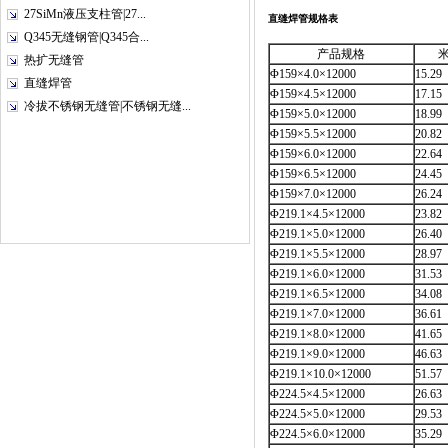
27SiMn液压支柱管|27...
直缝焊管规格表
Q345无缝钢管|Q345合...
产品规格
热扩无缝管
Φ159×4.0×12000
15.29
直缝焊管
Φ159×4.5×12000
17.15
冷拔不锈钢无缝管|不锈钢无缝...
Φ159×5.0×12000
18.99
Φ159×5.5×12000
20.82
Φ159×6.0×12000
22.64
Φ159×6.5×12000
24.45
Φ159×7.0×12000
26.24
Φ219.1×4.5×12000
23.82
Φ219.1×5.0×12000
26.40
Φ219.1×5.5×12000
28.97
Φ219.1×6.0×12000
31.53
Φ219.1×6.5×12000
34.08
Φ219.1×7.0×12000
36.61
Φ219.1×8.0×12000
41.65
Φ219.1×9.0×12000
46.63
Φ219.1×10.0×12000
51.57
Φ224.5×4.5×12000
26.63
Φ224.5×5.0×12000
29.53
Φ224.5×6.0×12000
35.29